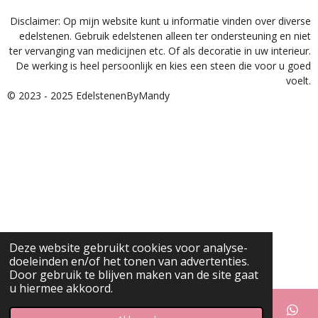
Disclaimer: Op mijn website kunt u informatie vinden over diverse
edelstenen. Gebruik edelstenen alleen ter ondersteuning en niet
ter vervanging van medicijnen etc. Of als decoratie in uw interieur.
De werking is heel persoonlijk en kies een steen die voor u goed
voelt.
© 2023 - 2025 EdelstenenByMandy
Deze website gebruikt cookies voor analyse-
doeleinden en/of het tonen van advertenties.
Door gebruik te blijven maken van de site gaat
u hiermee akkoord.