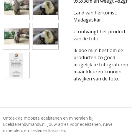
9x5x3cm en weegt 482gr
Land van herkomst:
Madagaskar
U ontvangt het product
van de foto.
Ik doe mijn best om de
producten zo goed
mogelijk te fotograferen
maar kleuren kunnen
afwijken van de foto.
Ontdek de mooiste edelstenen en mineralen bij
Edelstenenbymandy.nl. Jouw adres voor edelstenen, ruwe
mineralen, en geslepen kristallen.