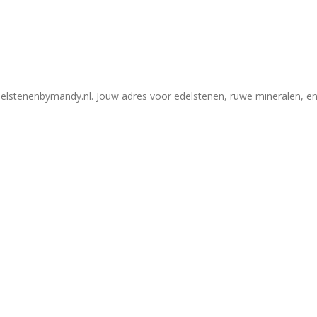
elstenenbymandy.nl. Jouw adres voor edelstenen, ruwe mineralen, en 