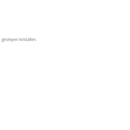
geslepen kristallen.