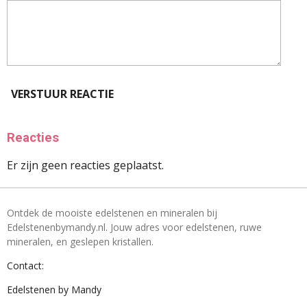
VERSTUUR REACTIE
Reacties
Er zijn geen reacties geplaatst.
Ontdek de mooiste edelstenen en mineralen bij
Edelstenenbymandy.nl. Jouw adres voor edelstenen, ruwe
mineralen, en geslepen kristallen.
Contact:
Edelstenen by Mandy