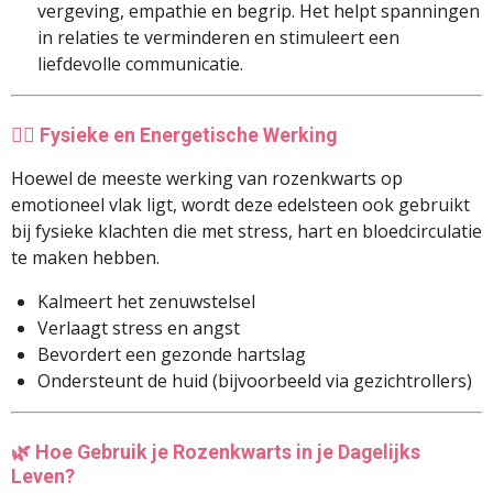
vergeving, empathie en begrip. Het helpt spanningen
in relaties te verminderen en stimuleert een
liefdevolle communicatie.
🧘‍♀️
Fysieke en Energetische Werking
Hoewel de meeste werking van rozenkwarts op
emotioneel vlak ligt, wordt deze edelsteen ook gebruikt
bij fysieke klachten die met stress, hart en bloedcirculatie
te maken hebben.
Kalmeert het zenuwstelsel
Verlaagt stress en angst
Bevordert een gezonde hartslag
Ondersteunt de huid (bijvoorbeeld via gezichtrollers)
🌿
Hoe Gebruik je Rozenkwarts in je Dagelijks
Leven?