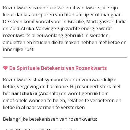
Rozenkwarts is een roze variëteit van kwarts, die zijn
kleur dankt aan sporen van titanium, ijzer of mangaan.
De steen komt vooral voor in Brazilië, Madagaskar, India
en Zuid-Afrika. Vanwege zijn zachte energie wordt
rozenkwarts al eeuwenlang gebruikt in sieraden,
amuletten en rituelen die te maken hebben met liefde en
innerlijke rust.
💖
De Spirituele Betekenis van Rozenkwarts
Rozenkwarts staat symbool voor onvoorwaardelijke
liefde, vergeving en harmonie. Hij resoneert sterk met
het
hartchakra
(Anahata) en wordt gebruikt om
emotionele wonden te helen, relaties te verbeteren en
liefde in al haar vormen te versterken.
Belangrijke betekenissen van rozenkwarts: