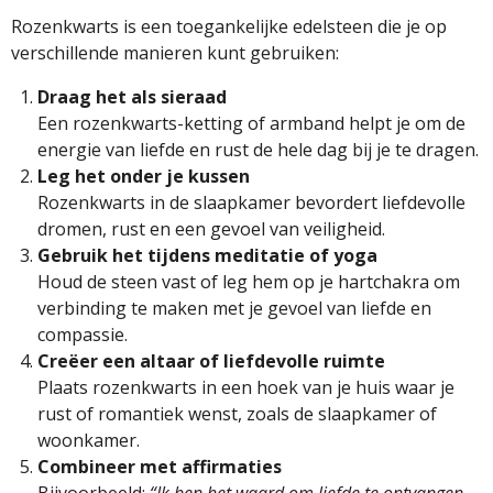
Rozenkwarts is een toegankelijke edelsteen die je op
verschillende manieren kunt gebruiken:
Draag het als sieraad
Een rozenkwarts-ketting of armband helpt je om de
energie van liefde en rust de hele dag bij je te dragen.
Leg het onder je kussen
Rozenkwarts in de slaapkamer bevordert liefdevolle
dromen, rust en een gevoel van veiligheid.
Gebruik het tijdens meditatie of yoga
Houd de steen vast of leg hem op je hartchakra om
verbinding te maken met je gevoel van liefde en
compassie.
Creëer een altaar of liefdevolle ruimte
Plaats rozenkwarts in een hoek van je huis waar je
rust of romantiek wenst, zoals de slaapkamer of
woonkamer.
Combineer met affirmaties