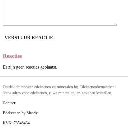
VERSTUUR REACTIE
Reacties
Er zijn geen reacties geplaatst.
Ontdek de mooiste edelstenen en mineralen bij Edelstenenbymandy.nl.
Jouw adres voor edelstenen, ruwe mineralen, en geslepen kristallen.
Contact:
Edelstenen by Mandy
KVK: 73548464