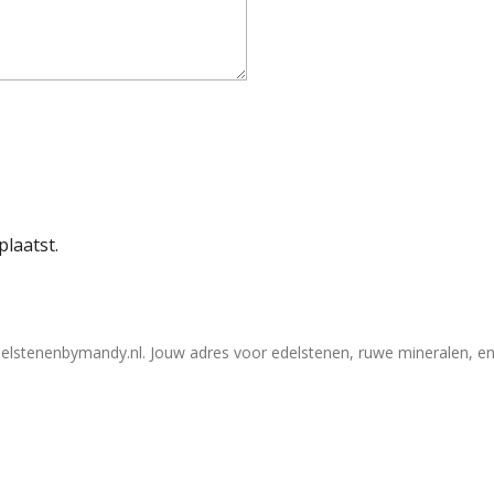
plaatst.
elstenenbymandy.nl. Jouw adres voor edelstenen, ruwe mineralen, en 