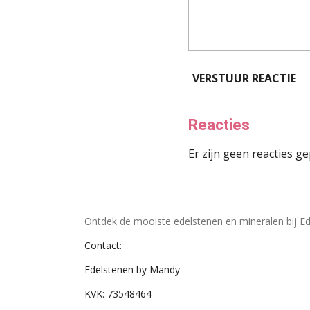
VERSTUUR REACTIE
Reacties
Er zijn geen reacties ge
Ontdek de mooiste edelstenen en mineralen bij Ed
Contact:
Edelstenen by Mandy
KVK: 73548464