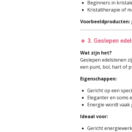
Beginners in kristal
Kristaltherapie of 
Voorbeeldproducten:
🔹 3. Geslepen ede
Wat zijn het?
Geslepen edelstenen zij
een punt, bol, hart of p
Eigenschappen:
Gericht op een speci
Eleganter en soms e
Energie wordt vaak 
Ideaal voor:
Gericht energiewerk 