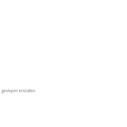
geslepen kristallen.