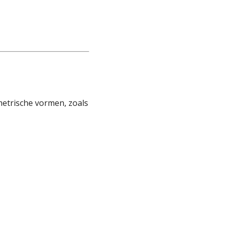
metrische vormen, zoals