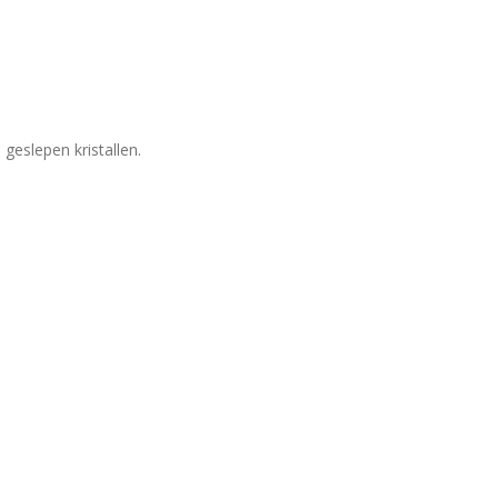
geslepen kristallen.