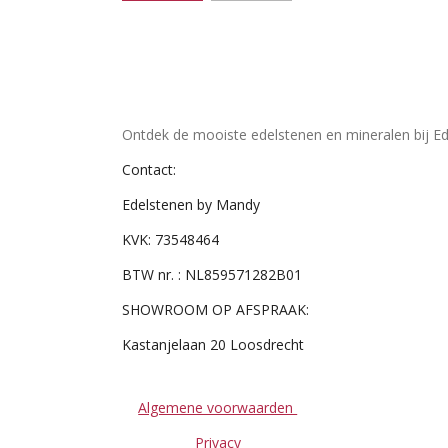
Ontdek de mooiste edelstenen en mineralen bij Ed
Contact:
Edelstenen by Mandy
KVK: 73548464
BTW nr. : NL859571282B01
SHOWROOM OP AFSPRAAK:
Kastanjelaan 20 Loosdrecht
Algemene voorwaarden
Privacy