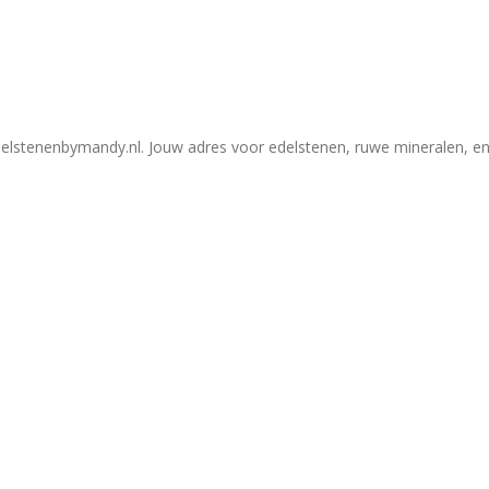
elstenenbymandy.nl. Jouw adres voor edelstenen, ruwe mineralen, en 