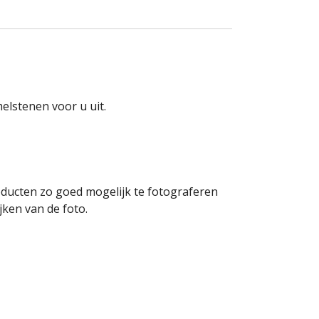
elstenen voor u uit.
oducten zo goed mogelijk te fotograferen
ken van de foto.