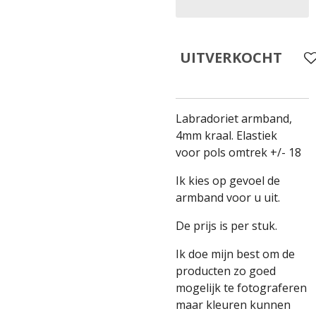
UITVERKOCHT
Labradoriet armband,
4mm kraal. Elastiek
voor pols omtrek +/- 18
Ik kies op gevoel de
armband voor u uit.
De prijs is per stuk.
Ik doe mijn best om de
producten zo goed
mogelijk te fotograferen
maar kleuren kunnen