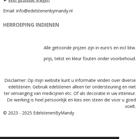
Email: info@edelstenenbymandy.nl
HERROEPING INDIENEN
Alle getoonde prijzen zijn in euro’s en incl btw.
prijs, tekst en kleur fouten onder voorbehoud.
Disclaimer: Op mijn website kunt u informatie vinden over diverse
edelstenen. Gebruik edelstenen alleen ter ondersteuning en niet
ter vervanging van medicijnen etc. Of als decoratie in uw interieur.
De werking is heel persoonlijk en kies een steen die voor u goed
voelt.
© 2023 - 2025 EdelstenenByMandy