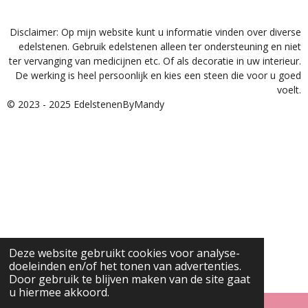
Disclaimer: Op mijn website kunt u informatie vinden over diverse
edelstenen. Gebruik edelstenen alleen ter ondersteuning en niet
ter vervanging van medicijnen etc. Of als decoratie in uw interieur.
De werking is heel persoonlijk en kies een steen die voor u goed
voelt.
© 2023 - 2025 EdelstenenByMandy
Deze website gebruikt cookies voor analyse-
doeleinden en/of het tonen van advertenties.
Door gebruik te blijven maken van de site gaat
u hiermee akkoord.