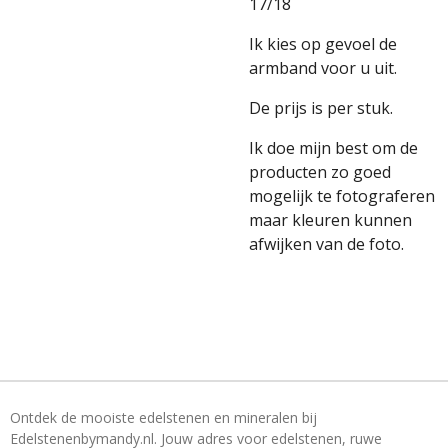
17/18
Ik kies op gevoel de
armband voor u uit.
De prijs is per stuk.
Ik doe mijn best om de
producten zo goed
mogelijk te fotograferen
maar kleuren kunnen
afwijken van de foto.
Ontdek de mooiste edelstenen en mineralen bij
Edelstenenbymandy.nl. Jouw adres voor edelstenen, ruwe