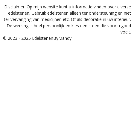
Disclaimer: Op mijn website kunt u informatie vinden over diverse
edelstenen. Gebruik edelstenen alleen ter ondersteuning en niet
ter vervanging van medicijnen etc. Of als decoratie in uw interieur.
De werking is heel persoonlijk en kies een steen die voor u goed
voelt.
© 2023 - 2025 EdelstenenByMandy