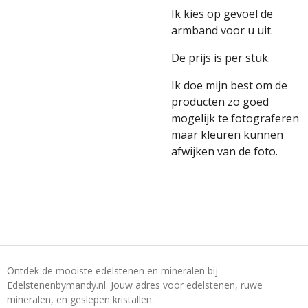
Ik kies op gevoel de
armband voor u uit.
De prijs is per stuk.
Ik doe mijn best om de
producten zo goed
mogelijk te fotograferen
maar kleuren kunnen
afwijken van de foto.
Ontdek de mooiste edelstenen en mineralen bij
Edelstenenbymandy.nl. Jouw adres voor edelstenen, ruwe
mineralen, en geslepen kristallen.