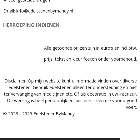
Email: info@edelstenenbymandy.nl
HERROEPING INDIENEN
Alle getoonde prijzen zijn in euro’s en incl btw.
prijs, tekst en kleur fouten onder voorbehoud.
Disclaimer: Op mijn website kunt u informatie vinden over diverse
edelstenen. Gebruik edelstenen alleen ter ondersteuning en niet
ter vervanging van medicijnen etc. Of als decoratie in uw interieur.
De werking is heel persoonlijk en kies een steen die voor u goed
voelt.
© 2023 - 2025 EdelstenenByMandy