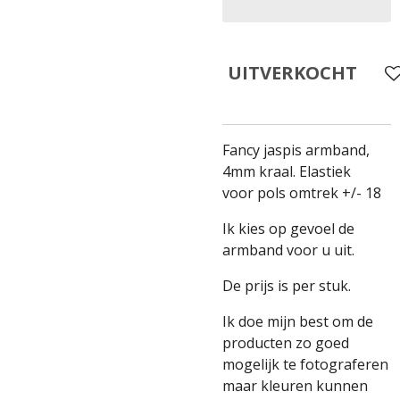
UITVERKOCHT
Fancy jaspis armband,
4mm kraal. Elastiek
voor pols omtrek +/- 18
Ik kies op gevoel de
armband voor u uit.
De prijs is per stuk.
Ik doe mijn best om de
producten zo goed
mogelijk te fotograferen
maar kleuren kunnen