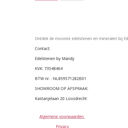
Ontdek de mooiste edelstenen en mineralen bij Ed
Contact:
Edelstenen by Mandy
KVK: 73548464
BTW nr. : NL859571282B01
SHOWROOM OP AFSPRAAK:
Kastanjelaan 20 Loosdrecht
Algemene voorwaarden
Privacy