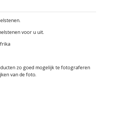
elstenen.
elstenen voor u uit.
frika
oducten zo goed mogelijk te fotograferen
ken van de foto.