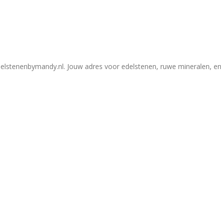
elstenenbymandy.nl. Jouw adres voor edelstenen, ruwe mineralen, en 