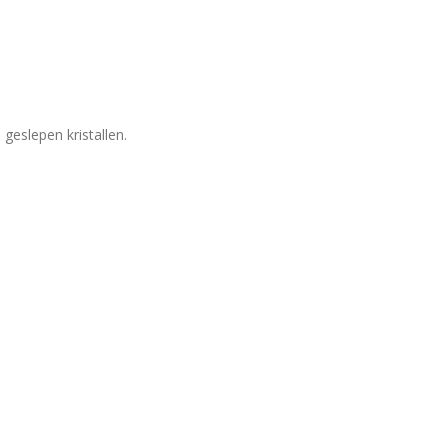
geslepen kristallen.