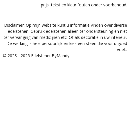
prijs, tekst en kleur fouten onder voorbehoud.
Disclaimer: Op mijn website kunt u informatie vinden over diverse
edelstenen. Gebruik edelstenen alleen ter ondersteuning en niet
ter vervanging van medicijnen etc. Of als decoratie in uw interieur.
De werking is heel persoonlijk en kies een steen die voor u goed
voelt.
© 2023 - 2025 EdelstenenByMandy