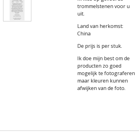
trommelstenen voor u
uit.
Land van herkomst:
China
De prijs is per stuk.
Ik doe mijn best om de
producten zo goed
mogelijk te fotograferen
maar kleuren kunnen
afwijken van de foto.