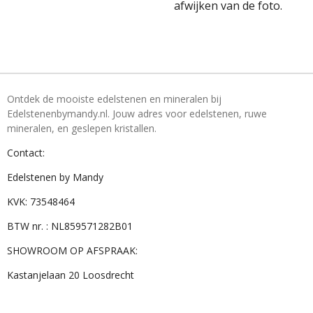
afwijken van de foto.
Ontdek de mooiste edelstenen en mineralen bij
Edelstenenbymandy.nl. Jouw adres voor edelstenen, ruwe
mineralen, en geslepen kristallen.
Contact:
Edelstenen by Mandy
KVK: 73548464
BTW nr. : NL859571282B01
SHOWROOM OP AFSPRAAK:
Kastanjelaan 20 Loosdrecht