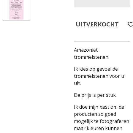
UITVERKOCHT
Amazoniet
trommelstenen.
Ik kies op gevoel de
trommelstenen voor u
uit.
De prijs is per stuk.
Ik doe mijn best om de
producten zo goed
mogelijk te fotograferen
maar kleuren kunnen