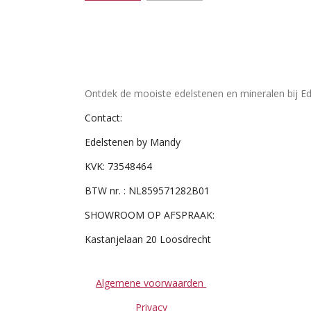
Ontdek de mooiste edelstenen en mineralen bij Ed
Contact:
Edelstenen by Mandy
KVK: 73548464
BTW nr. : NL859571282B01
SHOWROOM OP AFSPRAAK:
Kastanjelaan 20 Loosdrecht
Algemene voorwaarden
Privacy