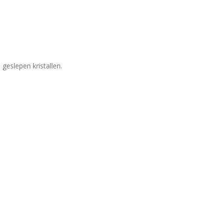
geslepen kristallen.