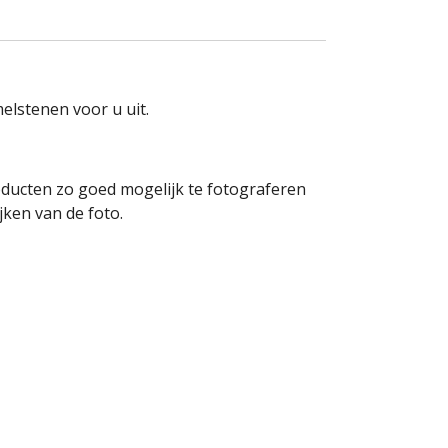
elstenen voor u uit.
oducten zo goed mogelijk te fotograferen
ken van de foto.