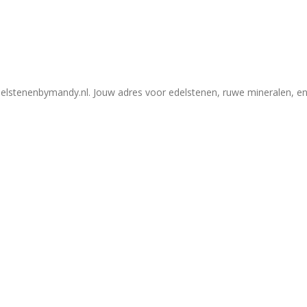
elstenenbymandy.nl. Jouw adres voor edelstenen, ruwe mineralen, en 