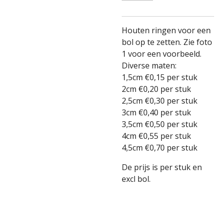
Houten ringen voor een
bol op te zetten. Zie foto
1 voor een voorbeeld.
Diverse maten:
1,5cm €0,15 per stuk
2cm €0,20 per stuk
2,5cm €0,30 per stuk
3cm €0,40 per stuk
3,5cm €0,50 per stuk
4cm €0,55 per stuk
4,5cm €0,70 per stuk
De prijs is per stuk en
excl bol.