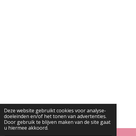
Deze website gebruikt cookies voor analyse-
doeleinden en/of het tonen van advertenties.
Door gebruik te blijven maken van de site gaat
u hiermee akkoord.