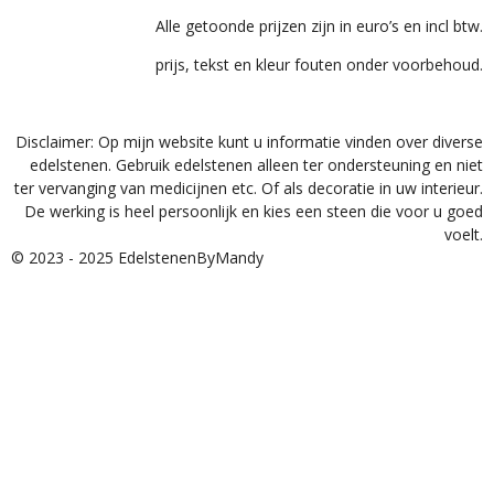
Alle getoonde prijzen zijn in euro’s en incl btw.
prijs, tekst en kleur fouten onder voorbehoud.
Disclaimer: Op mijn website kunt u informatie vinden over diverse
edelstenen. Gebruik edelstenen alleen ter ondersteuning en niet
ter vervanging van medicijnen etc. Of als decoratie in uw interieur.
De werking is heel persoonlijk en kies een steen die voor u goed
voelt.
© 2023 - 2025 EdelstenenByMandy