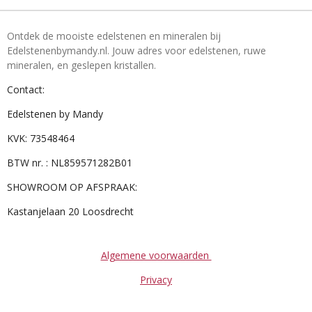
Ontdek de mooiste edelstenen en mineralen bij
Edelstenenbymandy.nl. Jouw adres voor edelstenen, ruwe
mineralen, en geslepen kristallen.
Contact:
Edelstenen by Mandy
KVK: 73548464
BTW nr. : NL859571282B01
SHOWROOM OP AFSPRAAK:
Kastanjelaan 20 Loosdrecht
Algemene voorwaarden
Privacy