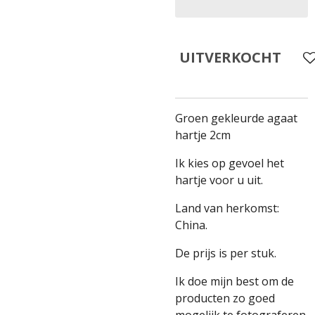
UITVERKOCHT
Groen gekleurde agaat
hartje 2cm
Ik kies op gevoel het
hartje voor u uit.
Land van herkomst:
China.
De prijs is per stuk.
Ik doe mijn best om de
producten zo goed