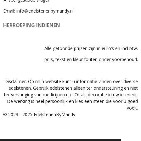
Email: info@edelstenenbymandy.nl
HERROEPING INDIENEN
Alle getoonde prijzen zijn in euro’s en incl btw.
prijs, tekst en kleur fouten onder voorbehoud.
Disclaimer: Op mijn website kunt u informatie vinden over diverse
edelstenen. Gebruik edelstenen alleen ter ondersteuning en niet
ter vervanging van medicijnen etc. Of als decoratie in uw interieur.
De werking is heel persoonlijk en kies een steen die voor u goed
voelt.
© 2023 - 2025 EdelstenenByMandy