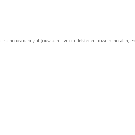
elstenenbymandy.nl. Jouw adres voor edelstenen, ruwe mineralen, en 