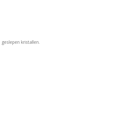
geslepen kristallen.