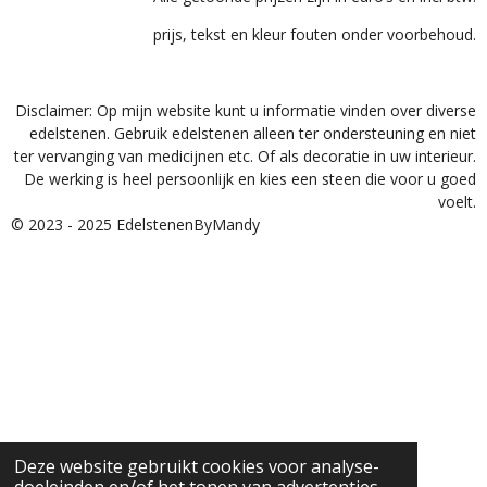
prijs, tekst en kleur fouten onder voorbehoud.
Disclaimer: Op mijn website kunt u informatie vinden over diverse
edelstenen. Gebruik edelstenen alleen ter ondersteuning en niet
ter vervanging van medicijnen etc. Of als decoratie in uw interieur.
De werking is heel persoonlijk en kies een steen die voor u goed
voelt.
© 2023 - 2025 EdelstenenByMandy
Deze website gebruikt cookies voor analyse-