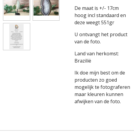
De maat is +/- 17cm
hoog incl standaard en
deze weegt 551gr
U ontvangt het product
van de foto.
Land van herkomst:
Brazilië
Ik doe mijn best om de
producten zo goed
mogelijk te fotograferen
maar kleuren kunnen
afwijken van de foto.