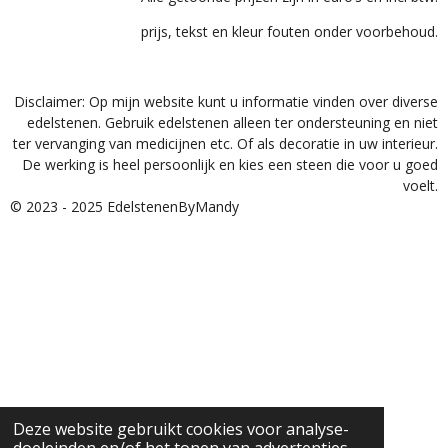
prijs, tekst en kleur fouten onder voorbehoud.
Disclaimer: Op mijn website kunt u informatie vinden over diverse
edelstenen. Gebruik edelstenen alleen ter ondersteuning en niet
ter vervanging van medicijnen etc. Of als decoratie in uw interieur.
De werking is heel persoonlijk en kies een steen die voor u goed
voelt.
© 2023 - 2025 EdelstenenByMandy
Deze website gebruikt cookies voor analyse-