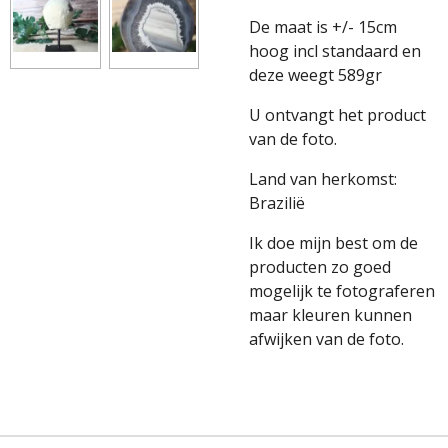
De maat is +/- 15cm
hoog incl standaard en
deze weegt 589gr
U ontvangt het product
van de foto.
Land van herkomst:
Brazilië
Ik doe mijn best om de
producten zo goed
mogelijk te fotograferen
maar kleuren kunnen
afwijken van de foto.