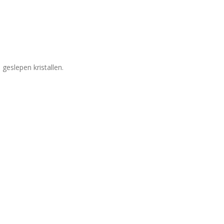
geslepen kristallen.