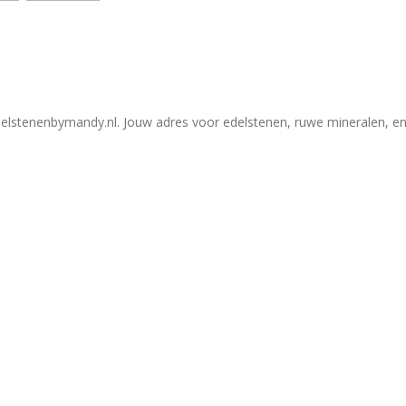
elstenenbymandy.nl. Jouw adres voor edelstenen, ruwe mineralen, en 