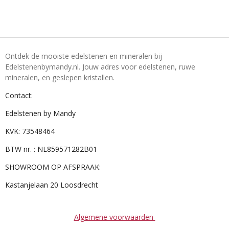
Ontdek de mooiste edelstenen en mineralen bij
Edelstenenbymandy.nl. Jouw adres voor edelstenen, ruwe
mineralen, en geslepen kristallen.
Contact:
Edelstenen by Mandy
KVK: 73548464
BTW nr. : NL859571282B01
SHOWROOM OP AFSPRAAK:
Kastanjelaan 20 Loosdrecht
Algemene voorwaarden