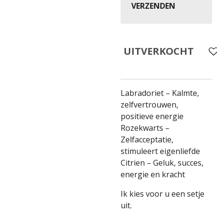
VERZENDEN
UITVERKOCHT
Labradoriet – Kalmte,
zelfvertrouwen,
positieve energie
Rozekwarts –
Zelfacceptatie,
stimuleert eigenliefde
Citrien – Geluk, succes,
energie en kracht
Ik kies voor u een setje
uit.