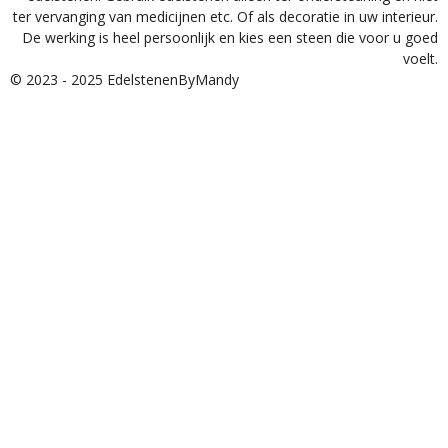
ter vervanging van medicijnen etc. Of als decoratie in uw interieur.
De werking is heel persoonlijk en kies een steen die voor u goed
voelt.
© 2023 - 2025 EdelstenenByMandy