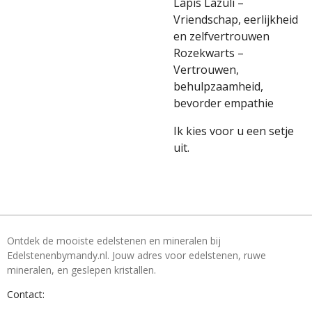
Lapis Lazuli –
Vriendschap, eerlijkheid
en zelfvertrouwen
Rozekwarts –
Vertrouwen,
behulpzaamheid,
bevorder empathie
Ik kies voor u een setje
uit.
Ontdek de mooiste edelstenen en mineralen bij
Edelstenenbymandy.nl. Jouw adres voor edelstenen, ruwe
mineralen, en geslepen kristallen.
Contact: