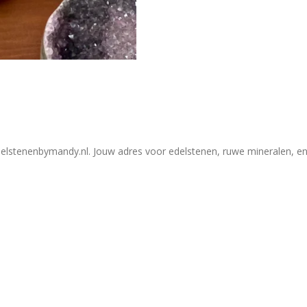
elstenenbymandy.nl. Jouw adres voor edelstenen, ruwe mineralen, en 