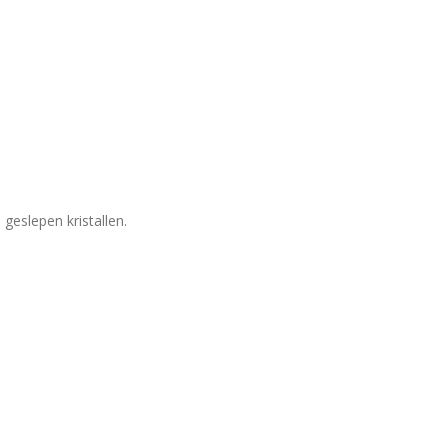
geslepen kristallen.