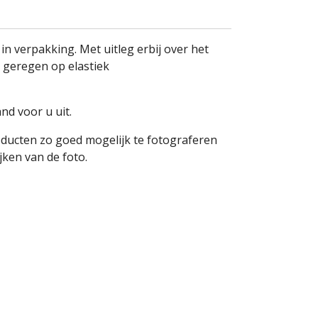
in verpakking. Met uitleg erbij over het
 geregen op elastiek
nd voor u uit.
oducten zo goed mogelijk te fotograferen
ken van de foto.