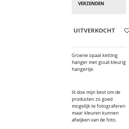
VERZENDEN
UITVERKOCHT
Groene opaal ketting
hanger met goud kleurig
hangertje.
Ik doe mijn best om de
producten zo goed
mogelijk te fotograferen
maar kleuren kunnen
afwijken van de foto.