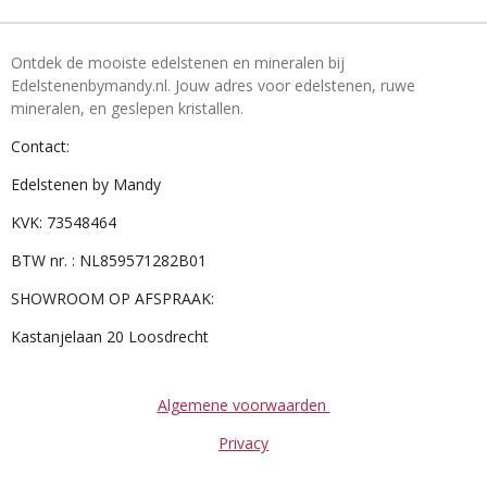
Ontdek de mooiste edelstenen en mineralen bij
Edelstenenbymandy.nl. Jouw adres voor edelstenen, ruwe
mineralen, en geslepen kristallen.
Contact:
Edelstenen by Mandy
KVK: 73548464
BTW nr. : NL859571282B01
SHOWROOM OP AFSPRAAK:
Kastanjelaan 20 Loosdrecht
Algemene voorwaarden
Privacy