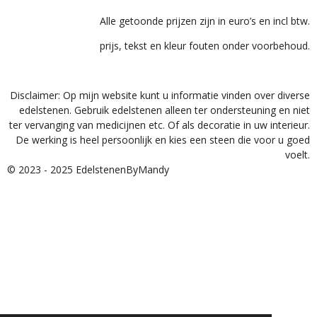
Alle getoonde prijzen zijn in euro’s en incl btw.
prijs, tekst en kleur fouten onder voorbehoud.
Disclaimer: Op mijn website kunt u informatie vinden over diverse
edelstenen. Gebruik edelstenen alleen ter ondersteuning en niet
ter vervanging van medicijnen etc. Of als decoratie in uw interieur.
De werking is heel persoonlijk en kies een steen die voor u goed
voelt.
© 2023 - 2025 EdelstenenByMandy