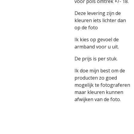
voor pols omtrek +/- 18.
Deze levering zijn de
kleuren iets lichter dan
op de foto
Ik kies op gevoel de
armband voor u uit.
De prijs is per stuk.
Ik doe mijn best om de
producten zo goed
mogelijk te fotograferen
maar kleuren kunnen
afwijken van de foto.