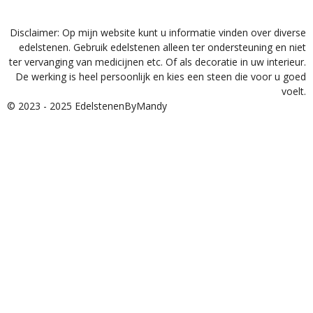
Disclaimer: Op mijn website kunt u informatie vinden over diverse
edelstenen. Gebruik edelstenen alleen ter ondersteuning en niet
ter vervanging van medicijnen etc. Of als decoratie in uw interieur.
De werking is heel persoonlijk en kies een steen die voor u goed
voelt.
© 2023 - 2025 EdelstenenByMandy