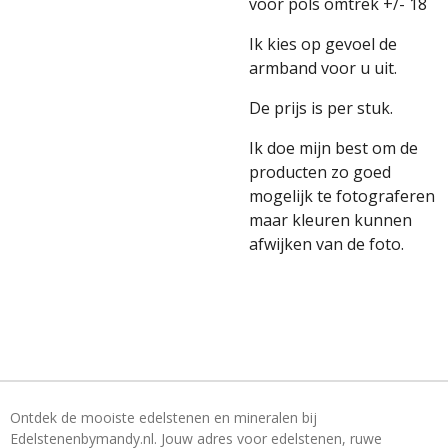
voor pols omtrek +/- 18
Ik kies op gevoel de
armband voor u uit.
De prijs is per stuk.
Ik doe mijn best om de
producten zo goed
mogelijk te fotograferen
maar kleuren kunnen
afwijken van de foto.
Ontdek de mooiste edelstenen en mineralen bij
Edelstenenbymandy.nl. Jouw adres voor edelstenen, ruwe