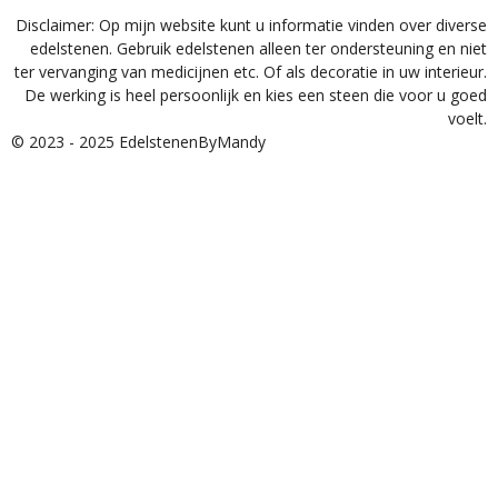
Disclaimer: Op mijn website kunt u informatie vinden over diverse
edelstenen. Gebruik edelstenen alleen ter ondersteuning en niet
ter vervanging van medicijnen etc. Of als decoratie in uw interieur.
De werking is heel persoonlijk en kies een steen die voor u goed
voelt.
© 2023 - 2025 EdelstenenByMandy