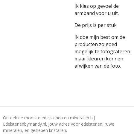
Ik kies op gevoel de
armband voor u uit.
De prijs is per stuk.
Ik doe mijn best om de
producten zo goed
mogelijk te fotograferen
maar kleuren kunnen
afwijken van de foto.
Ontdek de mooiste edelstenen en mineralen bij
Edelstenenbymandy.nl. Jouw adres voor edelstenen, ruwe
mineralen, en geslepen kristallen.