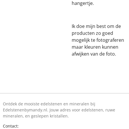
hangertje.
Ik doe mijn best om de
producten zo goed
mogelijk te fotograferen
maar kleuren kunnen
afwijken van de foto.
Ontdek de mooiste edelstenen en mineralen bij
Edelstenenbymandy.nl. Jouw adres voor edelstenen, ruwe
mineralen, en geslepen kristallen.
Contact: