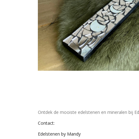
Ontdek de mooiste edelstenen en mineralen bij Ed
Contact:
Edelstenen by Mandy