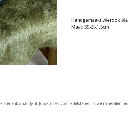
Handgemaakt wierook plan
Maat: 35x5x1,5cm
elstenenbymandy.nl. Jouw adres voor edelstenen, ruwe mineralen, en 