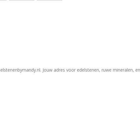
elstenenbymandy.nl. Jouw adres voor edelstenen, ruwe mineralen, en 