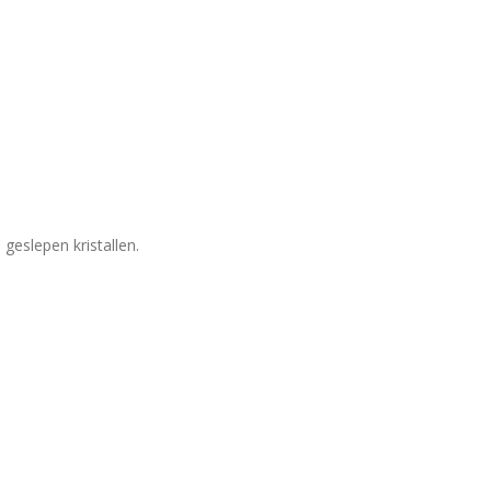
geslepen kristallen.