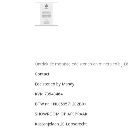
Ontdek de mooiste edelstenen en mineralen bij Ed
Contact:
Edelstenen by Mandy
KVK: 73548464
BTW nr. : NL859571282B01
SHOWROOM OP AFSPRAAK:
Kastanjelaan 20 Loosdrecht