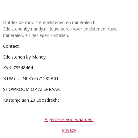
Ontdek de mooiste edelstenen en mineralen bij
Edelstenenbymandy.nl. Jouw adres voor edelstenen, ruwe
mineralen, en geslepen kristallen.
Contact:
Edelstenen by Mandy
KVK: 73548464
BTW nr. : NL859571282B01
SHOWROOM OP AFSPRAAK:
Kastanjelaan 20 Loosdrecht
Algemene voorwaarden
Privacy