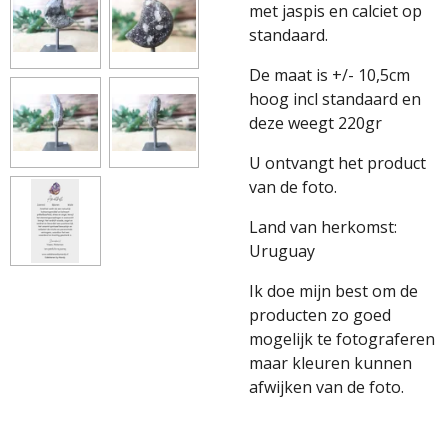
met jaspis en calciet op
standaard.
De maat is +/- 10,5cm
hoog incl standaard en
deze weegt 220gr
U ontvangt het product
van de foto.
Land van herkomst:
Uruguay
Ik doe mijn best om de
producten zo goed
mogelijk te fotograferen
maar kleuren kunnen
afwijken van de foto.