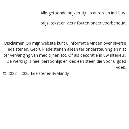
Alle getoonde prijzen zijn in euro’s en incl btw.
prijs, tekst en kleur fouten onder voorbehoud.
Disclaimer: Op mijn website kunt u informatie vinden over diverse
edelstenen. Gebruik edelstenen alleen ter ondersteuning en niet
ter vervanging van medicijnen etc. Of als decoratie in uw interieur.
De werking is heel persoonlijk en kies een steen die voor u goed
voelt.
© 2023 - 2025 EdelstenenByMandy