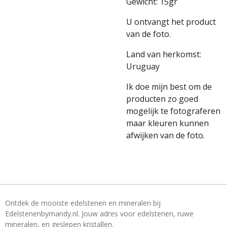
Gewicht: 15gr
U ontvangt het product
van de foto.
Land van herkomst:
Uruguay
Ik doe mijn best om de
producten zo goed
mogelijk te fotograferen
maar kleuren kunnen
afwijken van de foto.
Ontdek de mooiste edelstenen en mineralen bij
Edelstenenbymandy.nl. Jouw adres voor edelstenen, ruwe
mineralen, en geslepen kristallen.