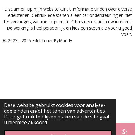
Disclaimer: Op mijn website kunt u informatie vinden over diverse
edelstenen. Gebruik edelstenen alleen ter ondersteuning en niet
ter vervanging van medicijnen etc. Of als decoratie in uw interieur.
De werking is heel persoonlijk en kies een steen die voor u goed
voelt.
© 2023 - 2025 EdelstenenByMandy
Deze website gebruikt cookies voor analyse-
doeleinden en/of het tonen van advertenties.
Door gebruik te blijven maken van de site gaat
u hiermee akkoord.