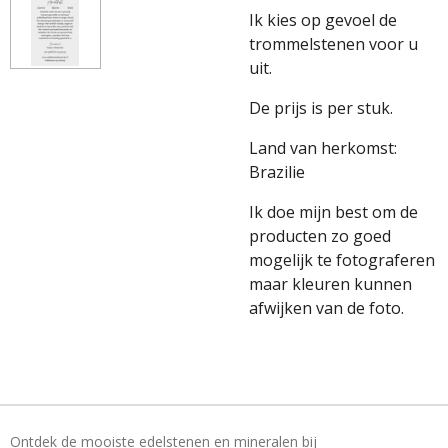
Ik kies op gevoel de
trommelstenen voor u
uit.
De prijs is per stuk.
Land van herkomst:
Brazilie
Ik doe mijn best om de
producten zo goed
mogelijk te fotograferen
maar kleuren kunnen
afwijken van de foto.
Ontdek de mooiste edelstenen en mineralen bij