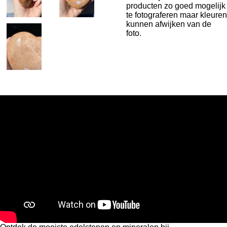
producten zo goed mogelijk
te fotograferen maar kleuren
kunnen afwijken van de
foto.