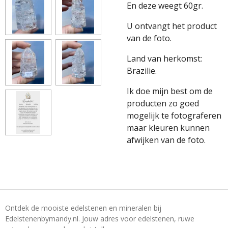
En deze weegt 60gr.
U ontvangt het product
van de foto.
Land van herkomst:
Brazilie.
Ik doe mijn best om de
producten zo goed
mogelijk te fotograferen
maar kleuren kunnen
afwijken van de foto.
Ontdek de mooiste edelstenen en mineralen bij
Edelstenenbymandy.nl. Jouw adres voor edelstenen, ruwe