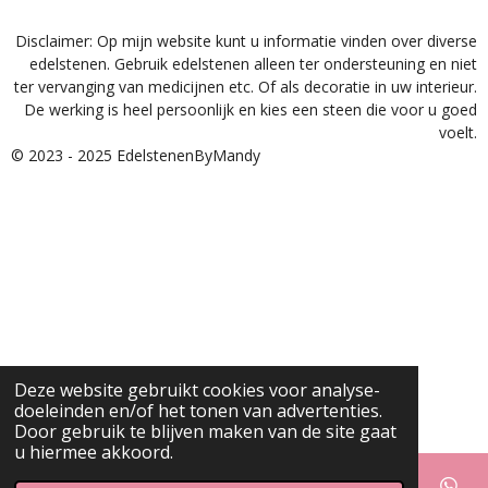
Disclaimer: Op mijn website kunt u informatie vinden over diverse
edelstenen. Gebruik edelstenen alleen ter ondersteuning en niet
ter vervanging van medicijnen etc. Of als decoratie in uw interieur.
De werking is heel persoonlijk en kies een steen die voor u goed
voelt.
© 2023 - 2025 EdelstenenByMandy
Deze website gebruikt cookies voor analyse-
doeleinden en/of het tonen van advertenties.
Door gebruik te blijven maken van de site gaat
u hiermee akkoord.