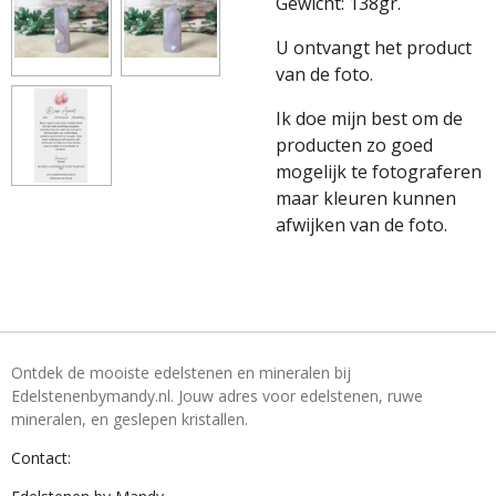
Gewicht: 138gr.
U ontvangt het product
van de foto.
Ik doe mijn best om de
producten zo goed
mogelijk te fotograferen
maar kleuren kunnen
afwijken van de foto.
Ontdek de mooiste edelstenen en mineralen bij
Edelstenenbymandy.nl. Jouw adres voor edelstenen, ruwe
mineralen, en geslepen kristallen.
Contact: