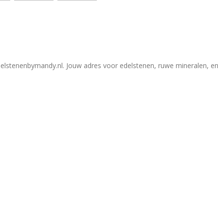
elstenenbymandy.nl. Jouw adres voor edelstenen, ruwe mineralen, en 