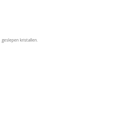
geslepen kristallen.