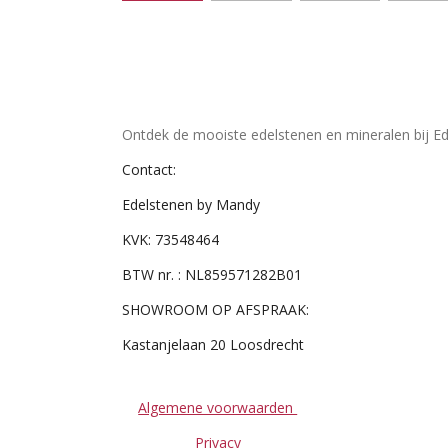
Ontdek de mooiste edelstenen en mineralen bij Ed
Contact:
Edelstenen by Mandy
KVK: 73548464
BTW nr. : NL859571282B01
SHOWROOM OP AFSPRAAK:
Kastanjelaan 20 Loosdrecht
Algemene voorwaarden
Privacy