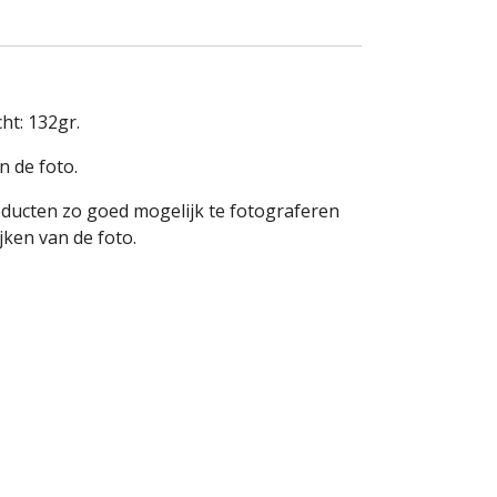
ht: 132gr.
n de foto.
oducten zo goed mogelijk te fotograferen
ken van de foto.