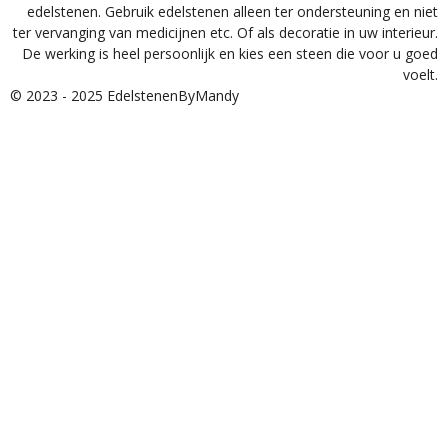
edelstenen. Gebruik edelstenen alleen ter ondersteuning en niet
ter vervanging van medicijnen etc. Of als decoratie in uw interieur.
De werking is heel persoonlijk en kies een steen die voor u goed
voelt.
© 2023 - 2025 EdelstenenByMandy