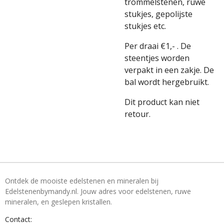
trommelstenen, ruwe
stukjes, gepolijste
stukjes etc.
Per draai €1,- . De
steentjes worden
verpakt in een zakje. De
bal wordt hergebruikt.
Dit product kan niet
retour.
Ontdek de mooiste edelstenen en mineralen bij
Edelstenenbymandy.nl. Jouw adres voor edelstenen, ruwe
mineralen, en geslepen kristallen.
Contact: