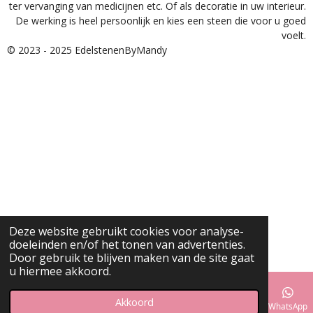
ter vervanging van medicijnen etc. Of als decoratie in uw interieur.
De werking is heel persoonlijk en kies een steen die voor u goed
voelt.
© 2023 - 2025 EdelstenenByMandy
Deze website gebruikt cookies voor analyse-
doeleinden en/of het tonen van advertenties.
Door gebruik te blijven maken van de site gaat
u hiermee akkoord.
Akkoord
E-mailadres
Instagram
WhatsApp