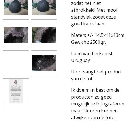
zodat het niet
afbrokkeld. Met mooi
standvlak zodat deze
goed kan staan.
Maten: +/- 14,5x11x13cm
Gewicht: 2500gr.
Land van herkomst:
Uruguay
U ontvangt het product
van de foto.
Ik doe mijn best om de
producten zo goed
mogelijk te fotograferen
maar kleuren kunnen
afwijken van de foto.