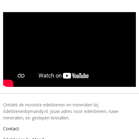
Ontdek de mooiste edelstenen en mineralen bij
Edelstenenbymandy.nl. Jouw adres voor edelstenen, ruwe
mineralen, en geslepen kristallen.
Contact: