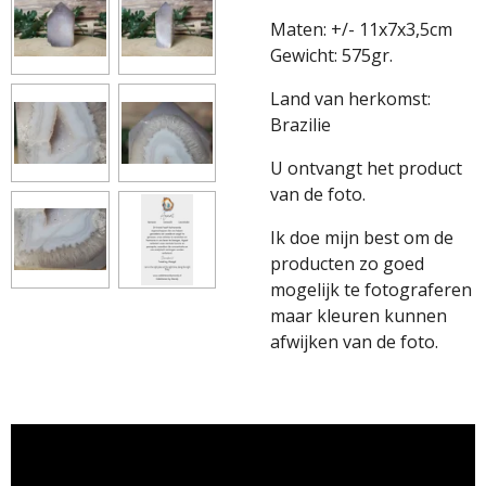
Maten: +/- 11x7x3,5cm
Gewicht: 575gr.
Land van herkomst:
Brazilie
U ontvangt het product
van de foto.
Ik doe mijn best om de
producten zo goed
mogelijk te fotograferen
maar kleuren kunnen
afwijken van de foto.