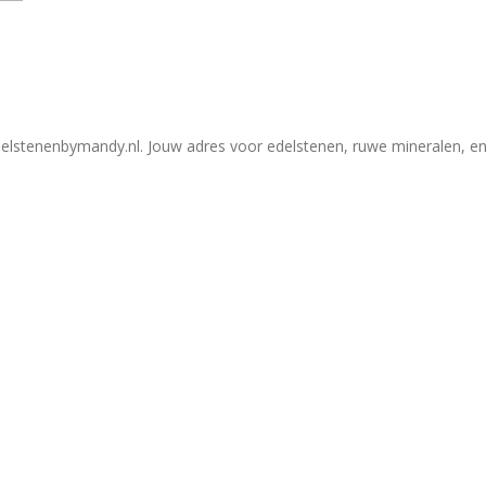
elstenenbymandy.nl. Jouw adres voor edelstenen, ruwe mineralen, en 