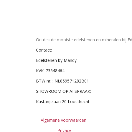
Ontdek de mooiste edelstenen en mineralen bij Ed
Contact:
Edelstenen by Mandy
KVK: 73548464
BTW nr. : NL859571282B01
SHOWROOM OP AFSPRAAK:
Kastanjelaan 20 Loosdrecht
Algemene voorwaarden
Privacy