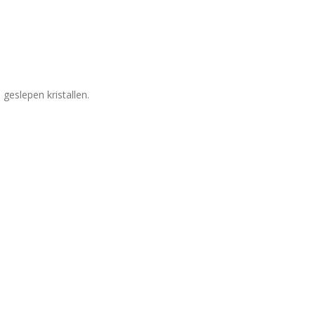
geslepen kristallen.