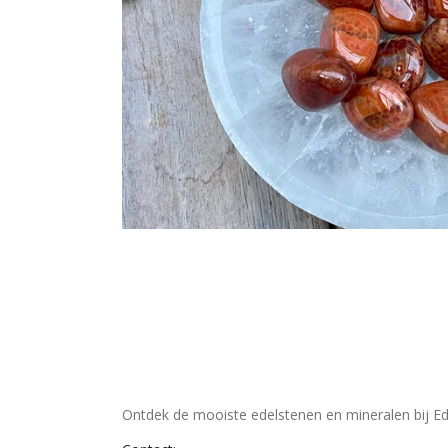
Ontdek de mooiste edelstenen en mineralen bij Ed