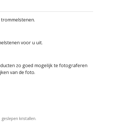
 trommelstenen.
elstenen voor u uit.
oducten zo goed mogelijk te fotograferen
ken van de foto.
geslepen kristallen.