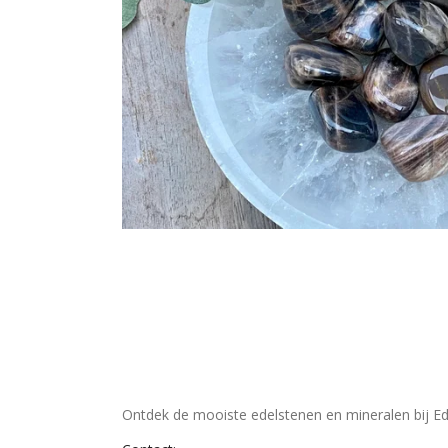
Ontdek de mooiste edelstenen en mineralen bij Ed