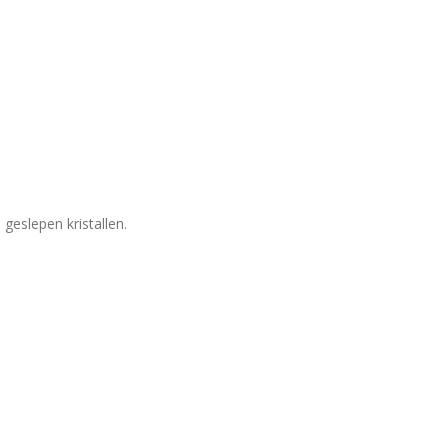
geslepen kristallen.