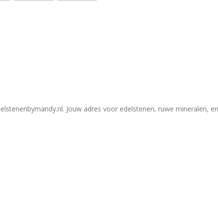
elstenenbymandy.nl. Jouw adres voor edelstenen, ruwe mineralen, en 