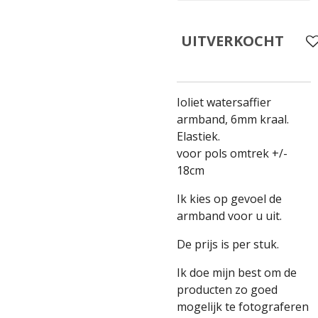
UITVERKOCHT
Ioliet watersaffier
armband, 6mm kraal.
Elastiek.
voor pols omtrek +/-
18cm
Ik kies op gevoel de
armband voor u uit.
De prijs is per stuk.
Ik doe mijn best om de
producten zo goed
mogelijk te fotograferen