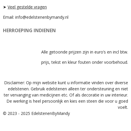
➤
Veel gestelde vragen
Email: info@edelstenenbymandy.nl
HERROEPING INDIENEN
Alle getoonde prijzen zijn in euro’s en incl btw.
prijs, tekst en kleur fouten onder voorbehoud.
Disclaimer: Op mijn website kunt u informatie vinden over diverse
edelstenen. Gebruik edelstenen alleen ter ondersteuning en niet
ter vervanging van medicijnen etc. Of als decoratie in uw interieur.
De werking is heel persoonlijk en kies een steen die voor u goed
voelt.
© 2023 - 2025 EdelstenenByMandy