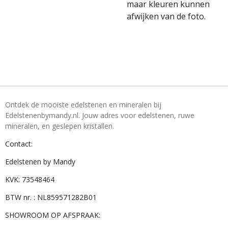
maar kleuren kunnen
afwijken van de foto.
Ontdek de mooiste edelstenen en mineralen bij
Edelstenenbymandy.nl. Jouw adres voor edelstenen, ruwe
mineralen, en geslepen kristallen.
Contact:
Edelstenen by Mandy
KVK: 73548464
BTW nr. : NL859571282B01
SHOWROOM OP AFSPRAAK: