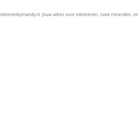
elstenenbymandy.nl. Jouw adres voor edelstenen, ruwe mineralen, en 