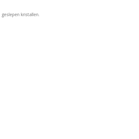
geslepen kristallen.