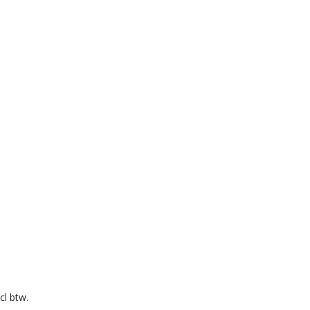
cl btw.