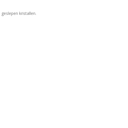
geslepen kristallen.