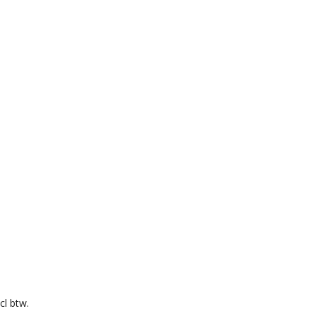
cl btw.