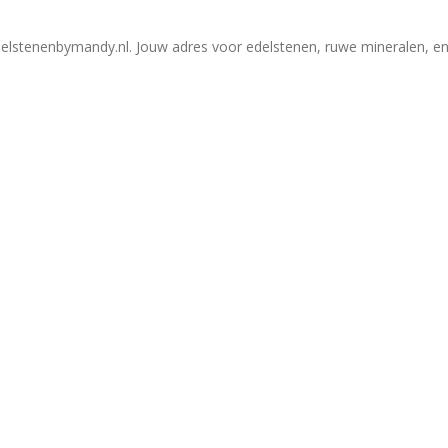
elstenenbymandy.nl. Jouw adres voor edelstenen, ruwe mineralen, en 