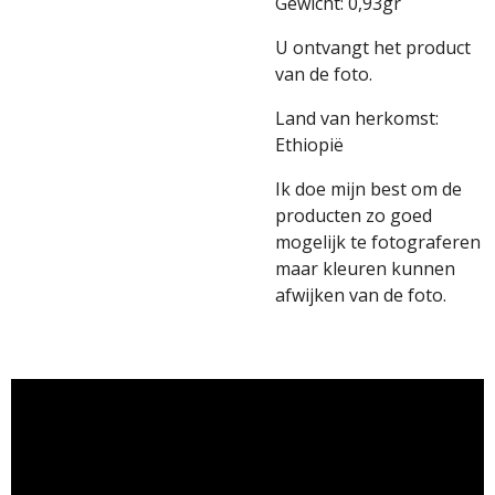
Gewicht: 0,93gr
U ontvangt het product
van de foto.
Land van herkomst:
Ethiopië
Ik doe mijn best om de
producten zo goed
mogelijk te fotograferen
maar kleuren kunnen
afwijken van de foto.