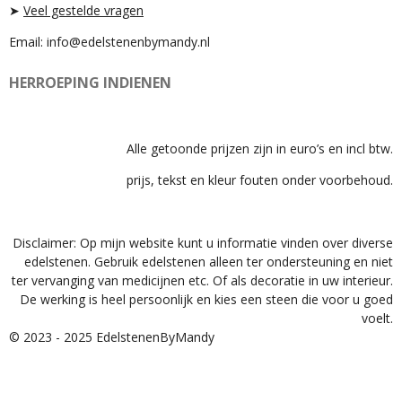
➤
Veel gestelde vragen
Email: info@edelstenenbymandy.nl
HERROEPING INDIENEN
Alle getoonde prijzen zijn in euro’s en incl btw.
prijs, tekst en kleur fouten onder voorbehoud.
Disclaimer: Op mijn website kunt u informatie vinden over diverse
edelstenen. Gebruik edelstenen alleen ter ondersteuning en niet
ter vervanging van medicijnen etc. Of als decoratie in uw interieur.
De werking is heel persoonlijk en kies een steen die voor u goed
voelt.
© 2023 - 2025 EdelstenenByMandy