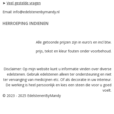
➤
Veel gestelde vragen
Email: info@edelstenenbymandy.nl
HERROEPING INDIENEN
Alle getoonde prijzen zijn in euro’s en incl btw.
prijs, tekst en kleur fouten onder voorbehoud.
Disclaimer: Op mijn website kunt u informatie vinden over diverse
edelstenen. Gebruik edelstenen alleen ter ondersteuning en niet
ter vervanging van medicijnen etc. Of als decoratie in uw interieur.
De werking is heel persoonlijk en kies een steen die voor u goed
voelt.
© 2023 - 2025 EdelstenenByMandy