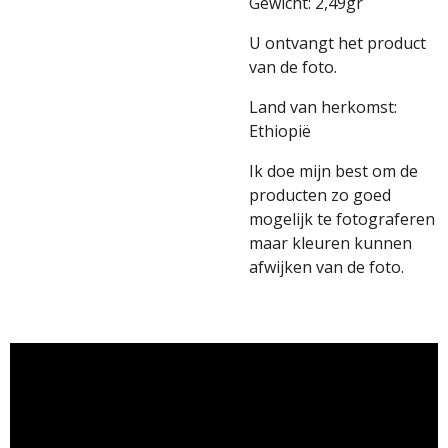
Gewicht: 2,49gr
U ontvangt het product
van de foto.
Land van herkomst:
Ethiopië
Ik doe mijn best om de
producten zo goed
mogelijk te fotograferen
maar kleuren kunnen
afwijken van de foto.