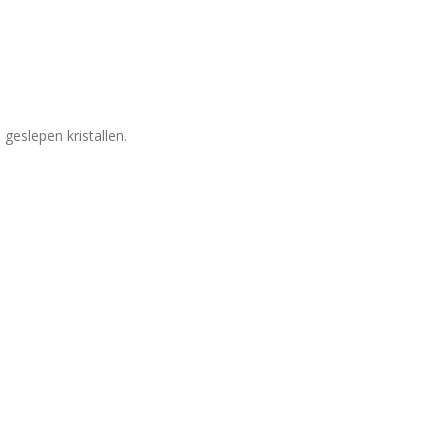
geslepen kristallen.