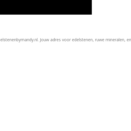
elstenenbymandy.nl. Jouw adres voor edelstenen, ruwe mineralen, en 